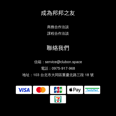
成為邦邦之友
商務合作洽談
課程合作洽談
聯絡我們
信箱：
service@clubon.space
電話：0975-917-968
地址：103 台北市大同區重慶北路三段 18 號