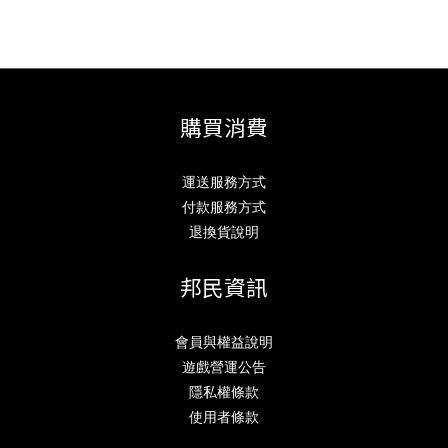
購買消費
運送服務方式
付款服務方式
退換貨說明
邦民資訊
會員與權益說明
遊戲營運公告
隱私權條款
使用者條款