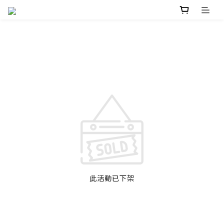
此活動已下架