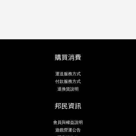
購買消費
運送服務方式
付款服務方式
退換貨說明
邦民資訊
會員與權益說明
遊戲營運公告