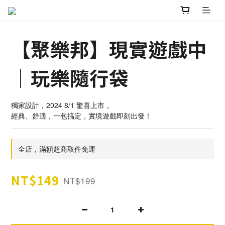
【聚樂邦】現實遊戲中
｜玩樂隨行袋
獨家設計，2024 8/1 驚喜上市，
經典、舒適，一包搞定，實境遊戲即刻出發！
全店，滿額超商取件免運
NT$149
NT$199