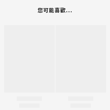
您可能喜歡...