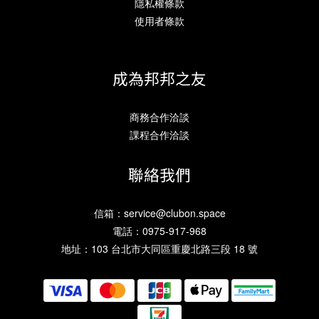
隱私權條款
使用者條款
成為邦邦之友
商務合作洽談
課程合作洽談
聯絡我們
信箱：
service@clubon.space
電話：0975-917-968
地址：103 台北市大同區重慶北路三段 18 號