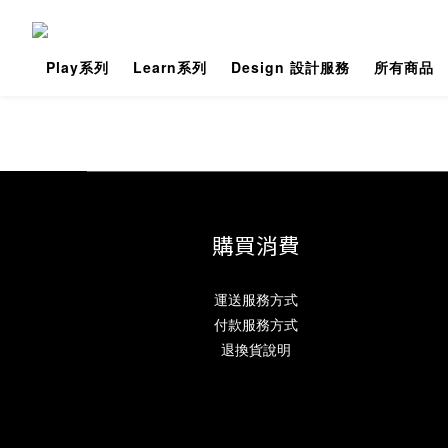
Play系列
Learn系列
Design 設計服務
所有商品
購買消費
運送服務方式
付款服務方式
退換貨說明