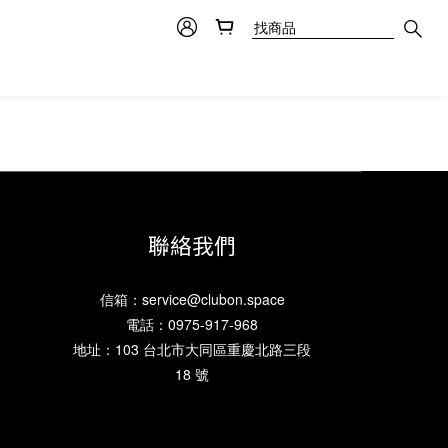
聯絡我們
信箱：
service@clubon.space
電話：0975-917-968
地址：103 台北市大同區重慶北路三段
18 號