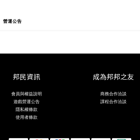
營運公告
邦民資訊
成為邦邦之友
會員與權益說明
商務合作洽談
遊戲營運公告
課程合作洽談
隱私權條款
使用者條款