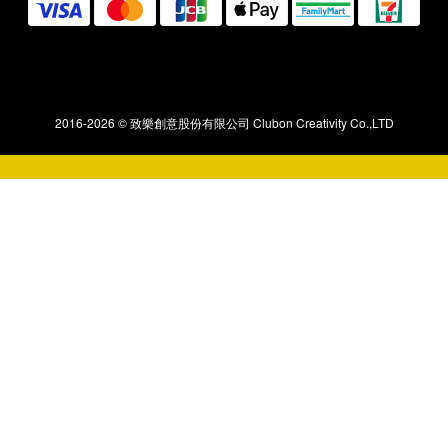
2016-2026 ©️ 致樂創意股份有限公司 Clubon Creativity Co.,LTD