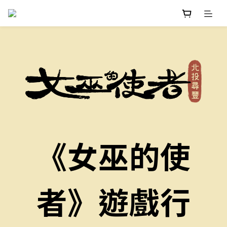
《女巫的使
者》遊戲行