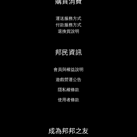
購買消費
運送服務方式
付款服務方式
退換貨說明
邦民資訊
會員與權益說明
遊戲營運公告
隱私權條款
使用者條款
成為邦邦之友