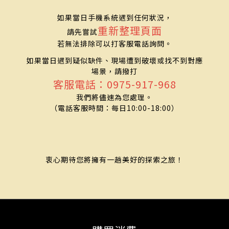
如果當日手機系統遇到任何狀況，
重新整理頁面
請先嘗試
若無法排除可以打客服電話詢問。
如果當日遇到疑似缺件、現場遭到破壞或找不到對應
場景，請撥打
客服電話：0975-917-968
我們將儘速為您處理。
（電話客服時間：每日10:00-18:00）
衷心期待您將擁有一趟美好的探索之旅！