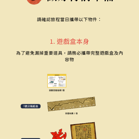
請確認旅程當日攜帶以下物件：
1. 遊戲盒本身
為了避免漏掉重要道具，請務必攜帶完整遊戲盒及內
容物