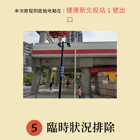
捷運新北投站 1 號出
本次旅程的起始地點在：
口