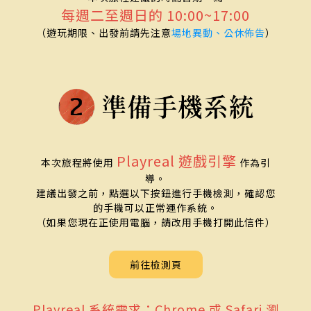
每週二至週日的 10:00~17:00
（遊玩期限、出發前請先注意
場地異動、公休佈告
）
Playreal 遊戲引擎
本次旅程將使用
作為引
導。
建議出發之前，點選以下按鈕進行手機檢測，確認您
的手機可以正常運作系統。
（如果您現在正使用電腦，請改用手機打開此信件）
前往檢測頁
Playreal 系統需求：Chrome 或 Safari 瀏