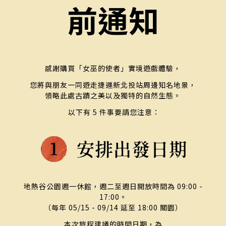
前通知
感謝購買「女巫的使者」實境遊戲體驗，
您將與朋友一同遊走捷運新北投站周邊知名地景，
領略此處古蹟之美以及獨特的自然生態。
以下有 5 件事要請您注意：
地熱谷公園週一休館，週二至週日開放時間為 09:00 -
17:00。
（每年 05/15 - 09/14 延至 18:00 關園）
本次旅程建議的時間日期，為