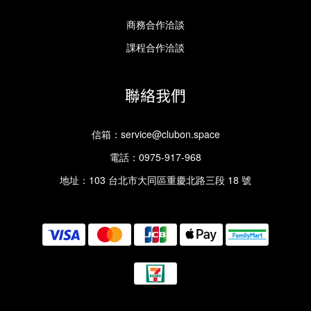
商務合作洽談
課程合作洽談
聯絡我們
信箱：
service@clubon.space
電話：0975-917-968
地址：103 台北市大同區重慶北路三段 18 號