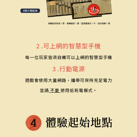
2 .可上網的智慧型手機
每一位玩家皆須自備可以上網的智慧型手機
3 .行動電源
遊戲會使用大量網路，攜帶可保持充足電力
並請
不要
使用低耗電模式。