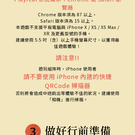
覽器
Chrome 版本須為 87 以上，
Safari 版本須為 15 以上。
本遊戲不支援平板電腦與 iPhone X / XS / XS Max /
XR 及更舊型號的手機。
建議使用 5.5 吋（含）以上手機螢幕尺寸，以獲得最
佳遊戲體驗！
請注意!!
遊玩組隊時，iPhone 使用者
請不要使用 iPhone 內建的快捷
QRCode 掃描器
否則將會造成中途跳出等體驗不佳的狀況。建議使用
「相機」進行掃描。