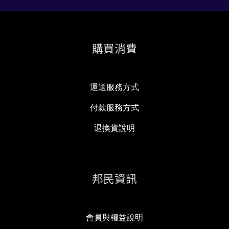
購買消費
運送服務方式
付款服務方式
退換貨說明
邦民資訊
會員與權益說明