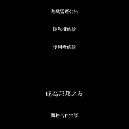
遊戲營運公告
隱私權條款
使用者條款
成為邦邦之友
商務合作洽談