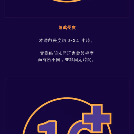
遊戲長度
本遊戲長度約 3~3.5 小時。
實際時間依照玩家參與程度
而有所不同，並非固定時間。