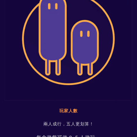
玩家人數
兩人成行，五人更划算！