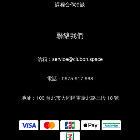
課程合作洽談
聯絡我們
信箱：
service@clubon.space
電話：0975-917-968
地址：103 台北市大同區重慶北路三段 18 號