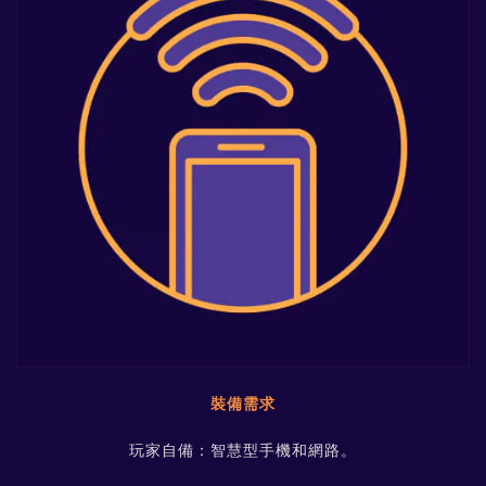
裝備需求
玩家自備：智慧型手機和網路。