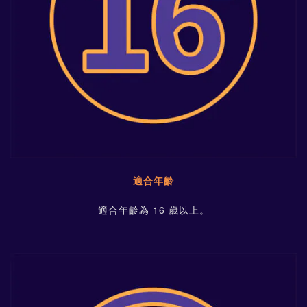
適合年齡
適合年齡為 16 歲以上。